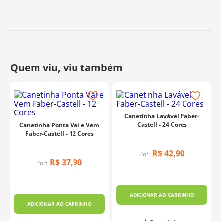
Canetinha Lavável Faber-
Castell - 24 Cores
Canetinha Ponta Vai e Vem
Faber-Castell - 12 Cores
R$
42
,
90
Por:
R$
37
,
90
Por:
ADICIONAR AO CARRINHO
ADICIONAR AO CARRINHO