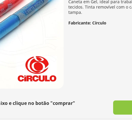
Caneta em Gel, ideal para trab
tecidos. Tinta removível com o 
tampa.
Fabricante: Círculo
ixo e clique no botão "comprar"