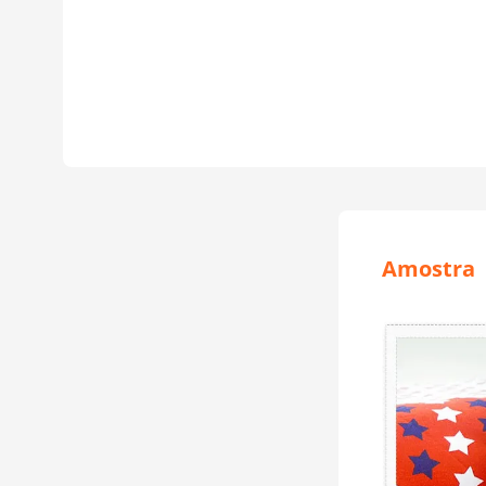
Amostra