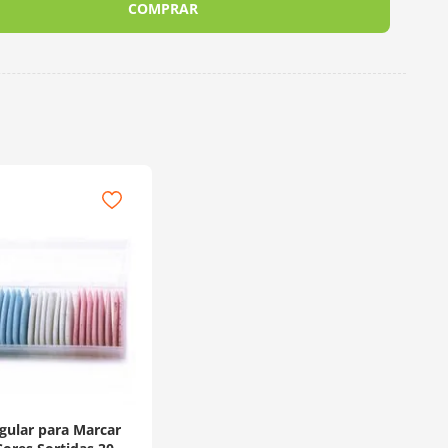
COMPRAR
ngular para Marcar