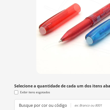
Selecione a quantidade de cada um dos itens aba
Exibir itens esgotados
Busque por cor ou código