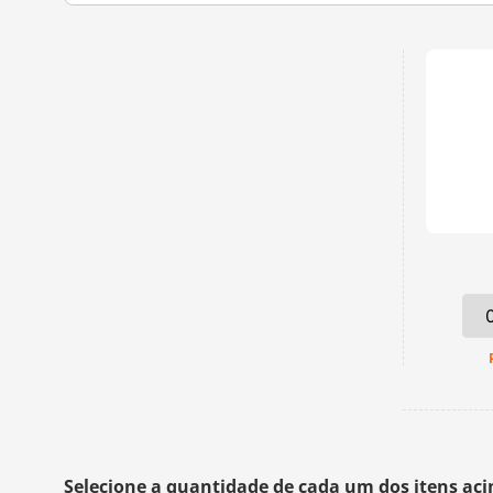
Selecione a quantidade de cada um dos itens ac