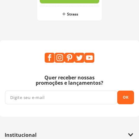
Strass
Quer receber nossas
promoções e lançamentos?
OK
Institucional