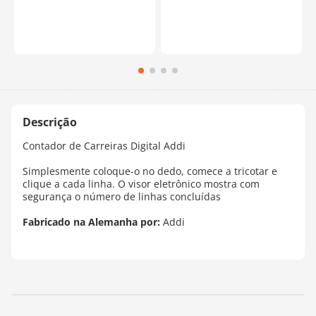
Contador de Carreiras Digital Addi
Simplesmente coloque-o no dedo, comece a tricotar e
clique a cada linha. O visor eletrônico mostra com
segurança o número de linhas concluídas
Fabricado na Alemanha por:
Addi