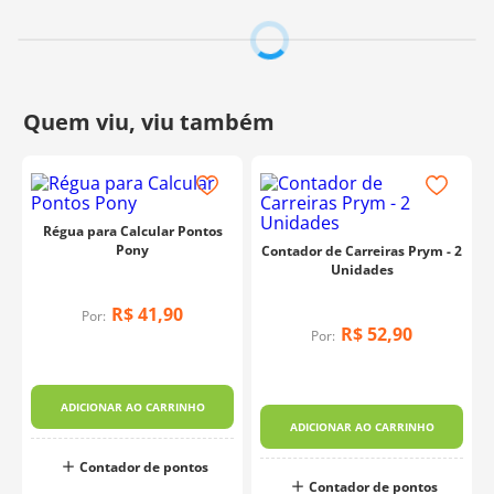
Régua para Calcular Pontos
Pony
Contador de Carreiras Prym - 2
Unidades
R$
41
,
90
Por:
R$
52
,
90
Por:
ADICIONAR AO CARRINHO
ADICIONAR AO CARRINHO
Contador de pontos
Contador de pontos