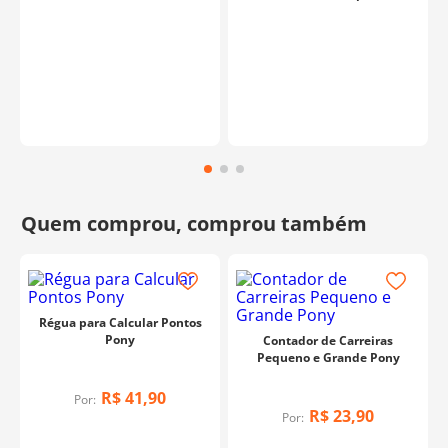
Régua para Calcular Pontos
Pony
Contador de Carreiras
Pequeno e Grande Pony
R$
41
,
90
Por:
R$
23
,
90
Por: