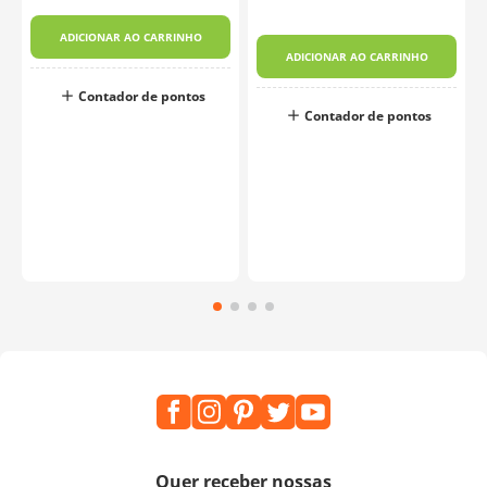
ADICIONAR AO CARRINHO
ADICIONAR AO CARRINHO
Contador de pontos
Contador de pontos
Quer receber nossas