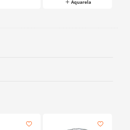
Aquarela