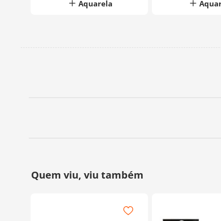
Aquarela
Aquar