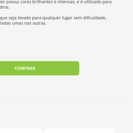
r possui cores brilhantes e intensas, e é utilizado para
dros.
que seja levado para qualquer lugar sem dificuldade,
ladas umas nas outras.
COMPRAR