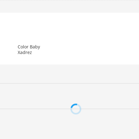
Color Baby
Xadrez