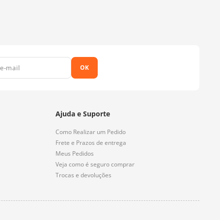
OK
Ajuda e Suporte
Como Realizar um Pedido
Frete e Prazos de entrega
Meus Pedidos
Veja como é seguro comprar
Trocas e devoluções