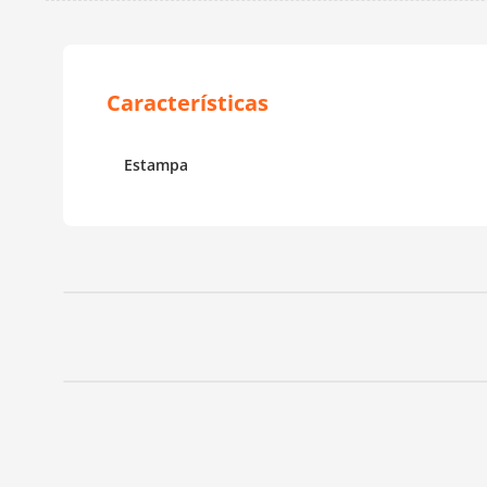
Estampa