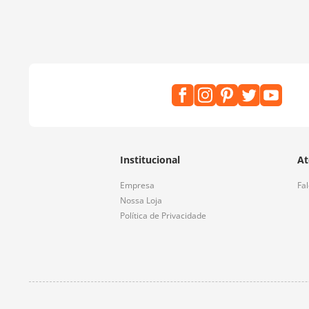
Institucional
At
Empresa
Fa
Nossa Loja
Política de Privacidade