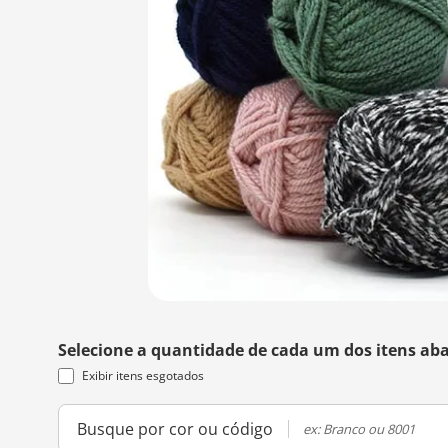
Selecione a quantidade de cada um dos itens aba
Exibir itens esgotados
Busque por cor ou código