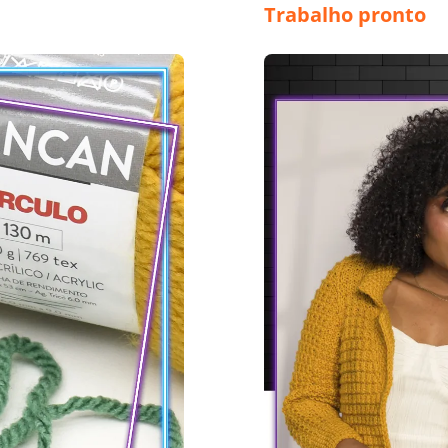
Trabalho pronto