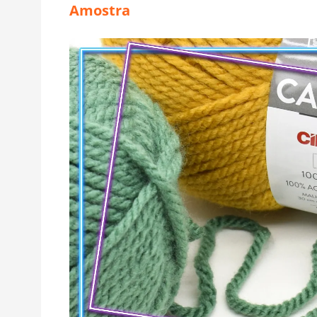
Amostra