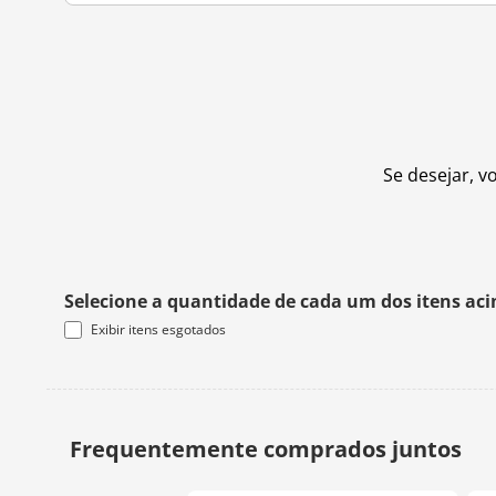
Se desejar, v
Selecione a quantidade de cada um dos itens ac
Exibir itens esgotados