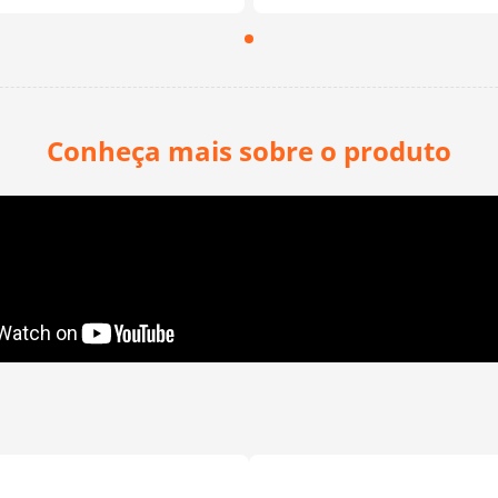
Conheça mais sobre o produto