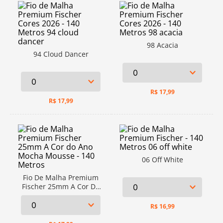
98 Acacia
94 Cloud Dancer
R$
17,99
R$
17,99
06 Off White
Fio De Malha Premium
Fischer 25mm A Cor Do
Ano Mocha Mousse - 140
Metros
R$
16,99