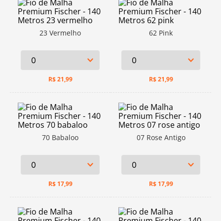
23 Vermelho
62 Pink
R$
21,99
R$
21,99
70 Babaloo
07 Rose Antigo
R$
17,99
R$
17,99