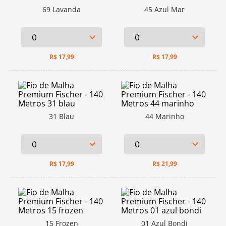
69 Lavanda
45 Azul Mar
R$
17,99
R$
17,99
31 Blau
44 Marinho
R$
17,99
R$
21,99
15 Frozen
01 Azul Bondi