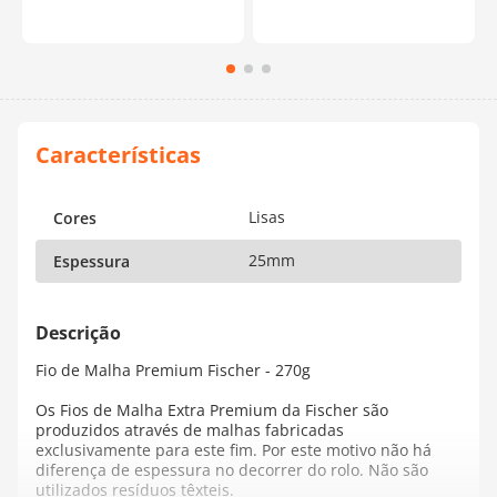
Lisas
Cores
25mm
Espessura
Fio de Malha Premium Fischer - 270g
Os Fios de Malha Extra Premium da Fischer são
produzidos através de malhas fabricadas
exclusivamente para este fim. Por este motivo não há
diferença de espessura no decorrer do rolo. Não são
utilizados resíduos têxteis.