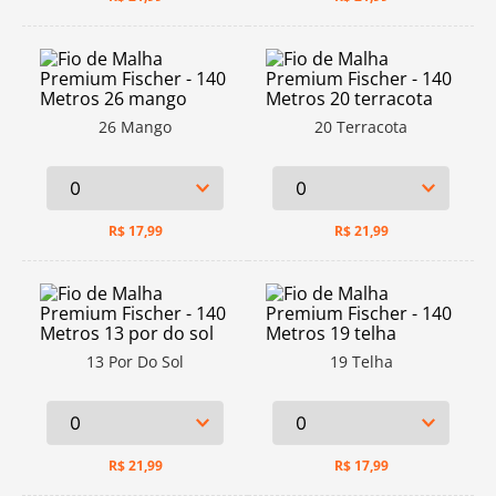
26 Mango
20 Terracota
R$
17,99
R$
21,99
13 Por Do Sol
19 Telha
R$
21,99
R$
17,99