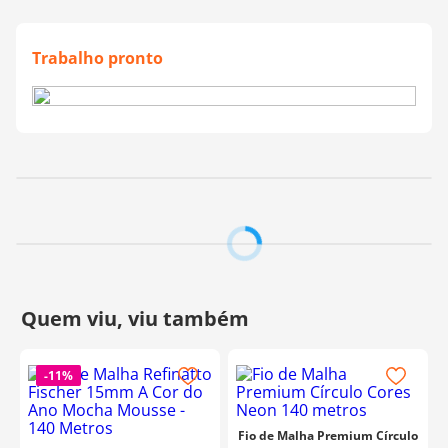
Trabalho pronto
-
11%
Fio de Malha Premium Círculo