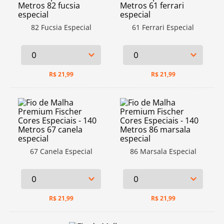
82 Fucsia Especial
61 Ferrari Especial
R$
21,99
R$
21,99
67 Canela Especial
86 Marsala Especial
R$
21,99
R$
21,99