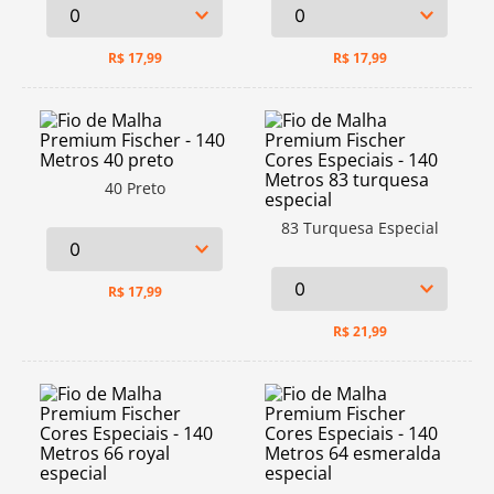
R$
17,99
R$
17,99
40 Preto
83 Turquesa Especial
R$
17,99
R$
21,99