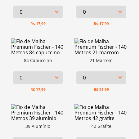
R$
17,99
R$
17,99
84 Capuccino
21 Marrom
R$
17,99
R$
21,99
39 Alumínio
42 Grafite