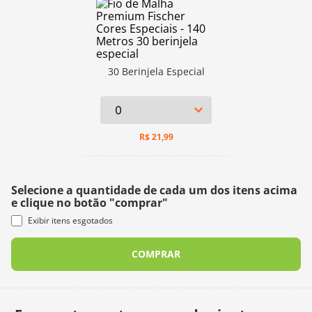
30 Berinjela Especial
R$
21,99
Selecione a quantidade de cada um dos itens acima
e clique no botão "comprar"
Exibir itens esgotados
COMPRAR