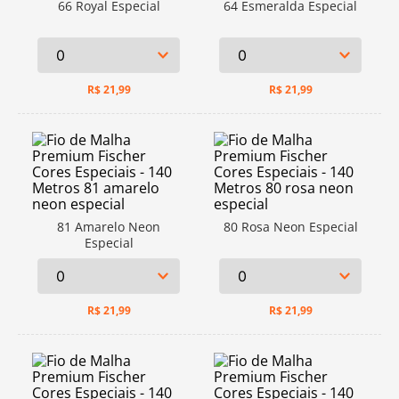
66 Royal Especial
64 Esmeralda Especial
R$
21,99
R$
21,99
81 Amarelo Neon
80 Rosa Neon Especial
Especial
R$
21,99
R$
21,99