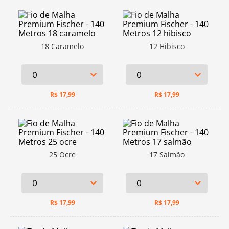
18 Caramelo
12 Hibisco
R$
17,99
R$
17,99
25 Ocre
17 Salmão
R$
17,99
R$
17,99