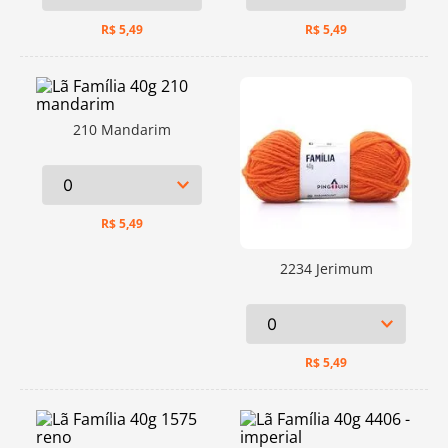
R$
5,49
R$
5,49
210 Mandarim
R$
5,49
2234 Jerimum
R$
5,49