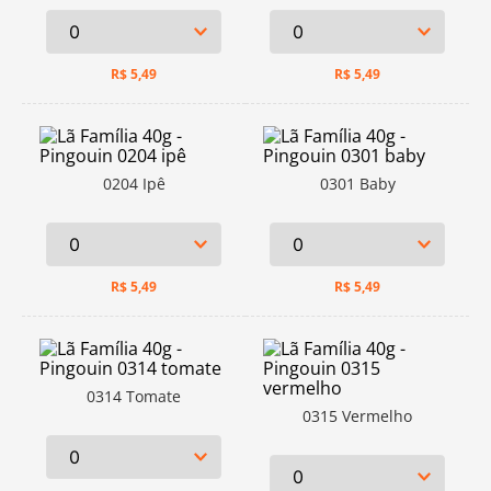
R$
5,49
R$
5,49
0204 Ipê
0301 Baby
R$
5,49
R$
5,49
0314 Tomate
0315 Vermelho