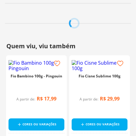
Fio Bambino 100g - Pingouin
Fio Cisne Sublime 100g
R$
17
,
99
R$
29
,
99
A partir de:
A partir de:
CORES OU VARIAÇÕES
CORES OU VARIAÇÕES