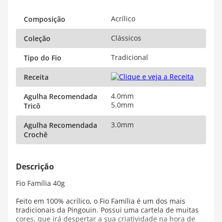
Acrílico
Composição
Clássicos
Coleção
Tradicional
Tipo do Fio
Receita
4.0mm
Agulha Recomendada
5.0mm
Tricô
3.0mm
Agulha Recomendada
Crochê
Fio Família 40g
Feito em 100% acrílico, o Fio Família é um dos mais
tradicionais da Pingouin. Possui uma cartela de muitas
cores, que irá despertar a sua criatividade na hora de