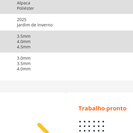
Alpaca
Poliéster
2025
Jardim de Inverno
3.5mm
4.0mm
4.5mm
3.0mm
3.5mm
4.0mm
Trabalho pronto