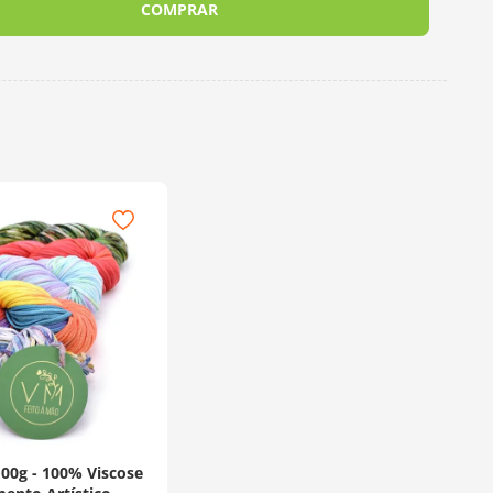
COMPRAR
100g - 100% Viscose