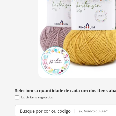
Selecione a quantidade de cada um dos itens aba
Exibir itens esgotados
Busque por cor ou código