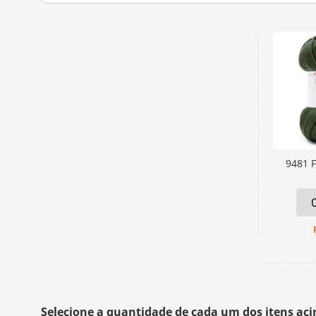
9481 F
Selecione a quantidade de cada um dos itens ac