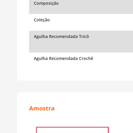
Composição
Coleção
Agulha Recomendada Tricô
Agulha Recomendada Crochê
Amostra