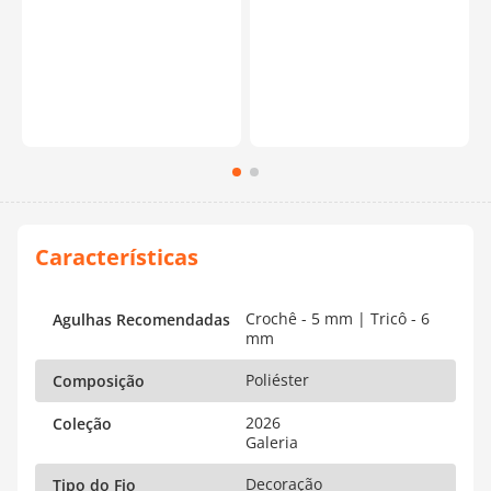
Crochê - 5 mm | Tricô - 6
Agulhas Recomendadas
mm
Poliéster
Composição
2026
Coleção
Galeria
Decoração
Tipo do Fio