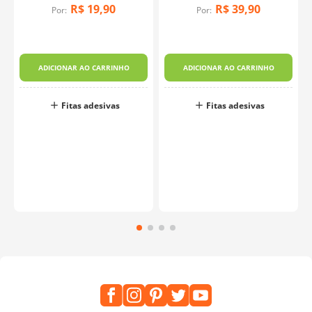
R$
19
,
90
R$
39
,
90
Por:
Por:
ADICIONAR AO CARRINHO
ADICIONAR AO CARRINHO
Fitas adesivas
Fitas adesivas