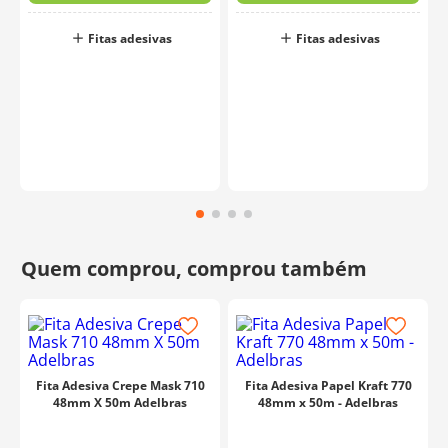
Fitas adesivas
Fitas adesivas
Fita Adesiva Crepe Mask 710
Fita Adesiva Papel Kraft 770
48mm X 50m Adelbras
48mm x 50m - Adelbras