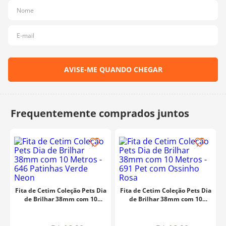
10
º
charme
Fita de Cetim Coleção Pets Dia
Fita de Cetim Coleção Pets Dia
de Brilhar 38mm com 10
de Brilhar 38mm com 10
Metros - 646 Patinhas Verde
Metros - 691 Pet com Ossinho
Neon
Rosa