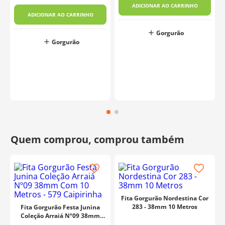
ADICIONAR AO CARRINHO
ADICIONAR AO CARRINHO
Gorgurão
Gorgurão
Fita Gorgurão Nordestina Cor
283 - 38mm 10 Metros
Fita Gorgurão Festa Junina
Coleção Arraiá Nº09 38mm
Com 10 Metros - 579