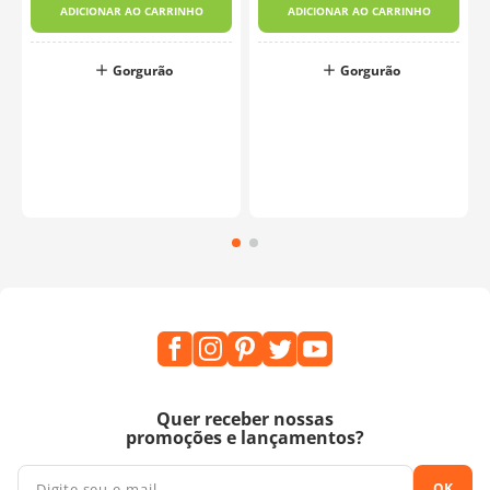
ADICIONAR AO CARRINHO
ADICIONAR AO CARRINHO
Gorgurão
Gorgurão
Quer receber nossas
promoções e lançamentos?
OK