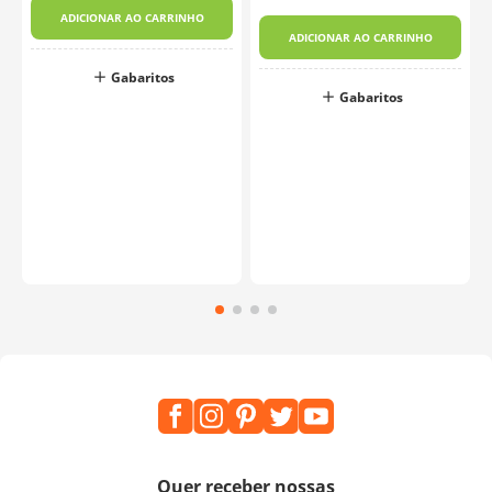
ADICIONAR AO CARRINHO
ADICIONAR AO CARRINHO
Gabaritos
Gabaritos
Quer receber nossas