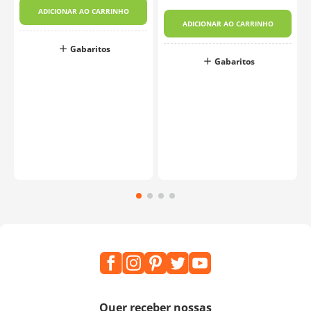
ADICIONAR AO CARRINHO
ADICIONAR AO CARRINHO
Gabaritos
Gabaritos
Quer receber nossas