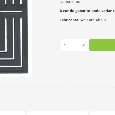
cantoneiras
A cor do gabarito pode variar
Fabricante:
We Care About