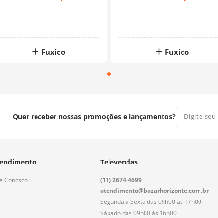
Fuxico
Fuxico
Quer receber nossas promoções e lançamentos?
endimento
Televendas
le Conosco
(11) 2674-4699
atendimento@bazarhorizonte.com.br
Segunda à Sexta das 09h00 às 17h00
Sábado das 09h00 às 16h00