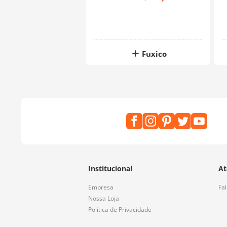
Fuxico
Institucional
At
Empresa
Fa
Nossa Loja
Política de Privacidade