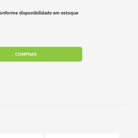
 conforme disponibilidade em estoque
COMPRAR