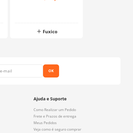
Fuxico
OK
Ajuda e Suporte
Como Realizar um Pedido
Frete e Prazos de entrega
Meus Pedidos
Veja como é seguro comprar