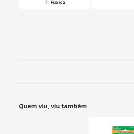
Fuxico