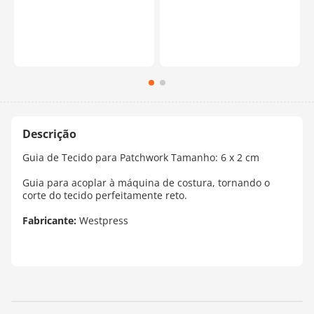
Guia de Tecido para Patchwork Tamanho: 6 x 2 cm
Guia para acoplar à máquina de costura, tornando o
corte do tecido perfeitamente reto.
Fabricante:
Westpress