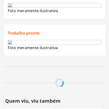
Foto meramente ilustrativa
Trabalho pronto
Foto meramente ilustrativa