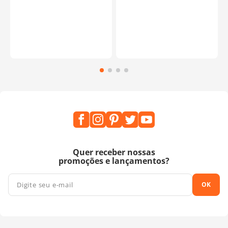
Quer receber nossas
promoções e lançamentos?
OK