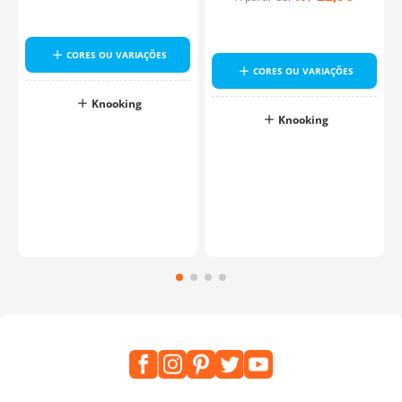
CORES OU VARIAÇÕES
CORES OU VARIAÇÕES
Knooking
Knooking