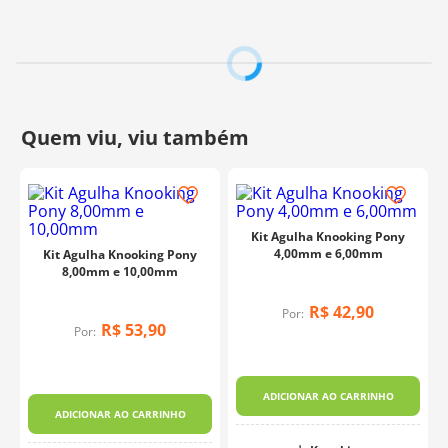
Kit Agulha Knooking Pony
4,00mm e 6,00mm
Kit Agulha Knooking Pony
8,00mm e 10,00mm
R$
42
,
90
Por:
R$
53
,
90
Por:
ADICIONAR AO CARRINHO
ADICIONAR AO CARRINHO