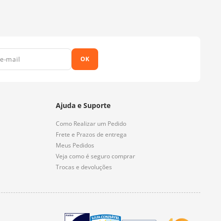
OK
Ajuda e Suporte
Como Realizar um Pedido
Frete e Prazos de entrega
Meus Pedidos
Veja como é seguro comprar
Trocas e devoluções