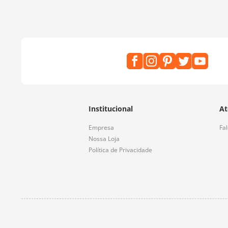
Institucional
At
Empresa
Fa
Nossa Loja
Política de Privacidade