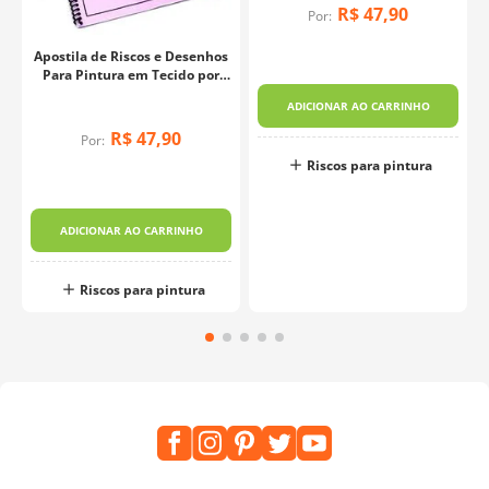
R$
47
,
90
Por:
Apostila de Riscos e Desenhos
Para Pintura em Tecido por
Márcia Caires Vol 1
ADICIONAR AO CARRINHO
R$
47
,
90
Por:
Riscos para pintura
ADICIONAR AO CARRINHO
Riscos para pintura