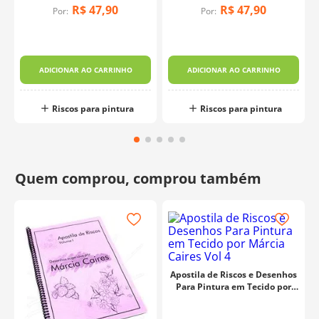
R$
47
,
90
R$
47
,
90
Por:
Por:
ADICIONAR AO CARRINHO
ADICIONAR AO CARRINHO
Riscos para pintura
Riscos para pintura
Apostila de Riscos e Desenhos
Para Pintura em Tecido por
Márcia Caires Vol 4