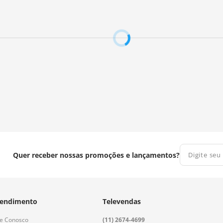
Quer receber nossas promoções e lançamentos?
endimento
Televendas
le Conosco
(11) 2674-4699