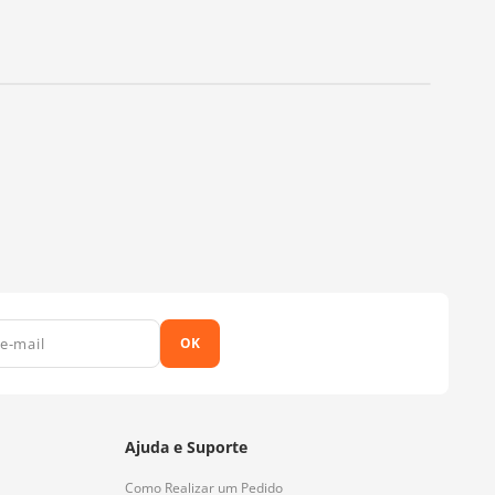
OK
Ajuda e Suporte
Como Realizar um Pedido