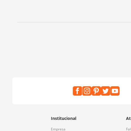
Institucional
At
Empresa
Fa