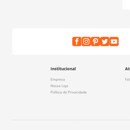
Institucional
At
Empresa
Fa
Nossa Loja
Política de Privacidade