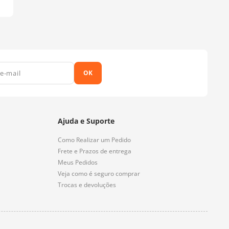
OK
Ajuda e Suporte
Como Realizar um Pedido
Frete e Prazos de entrega
Meus Pedidos
Veja como é seguro comprar
Trocas e devoluções