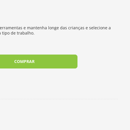
erramentas e mantenha longe das crianças e selecione a
tipo de trabalho.
COMPRAR