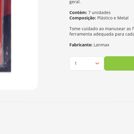
geral.
Contém:
7 unidades
Composição:
Plástico e Metal
Tome cuidado ao manusear as f
ferramenta adequada para cada 
Fabricante:
Lanmax