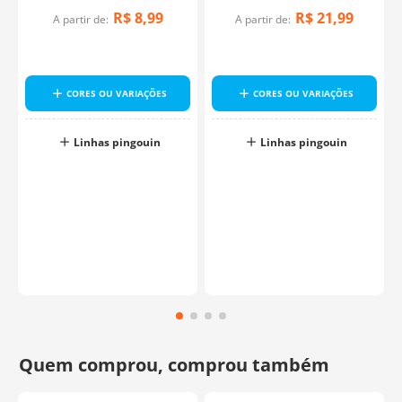
R$
8
,
99
R$
21
,
99
A partir de:
A partir de:
CORES OU VARIAÇÕES
CORES OU VARIAÇÕES
Linhas pingouin
Linhas pingouin