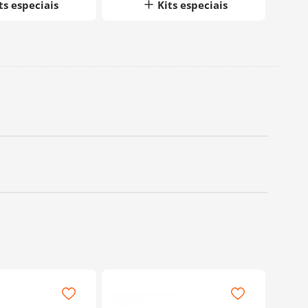
ts especiais
Kits especiais