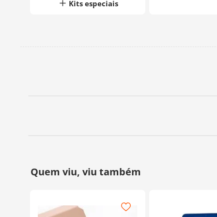
Kits especiais