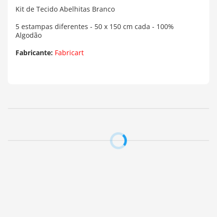
Kit de Tecido Abelhitas Branco
5 estampas diferentes - 50 x 150 cm cada - 100%
Algodão
Fabricante:
Fabricart