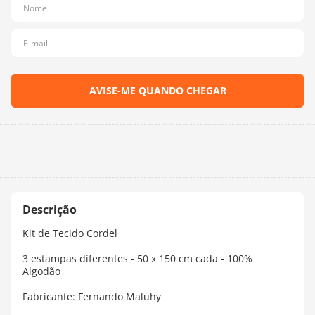
10
º
charme
Kit de Tecido Cordel
3 estampas diferentes - 50 x 150 cm cada - 100%
Algodão
Fabricante: Fernando Maluhy