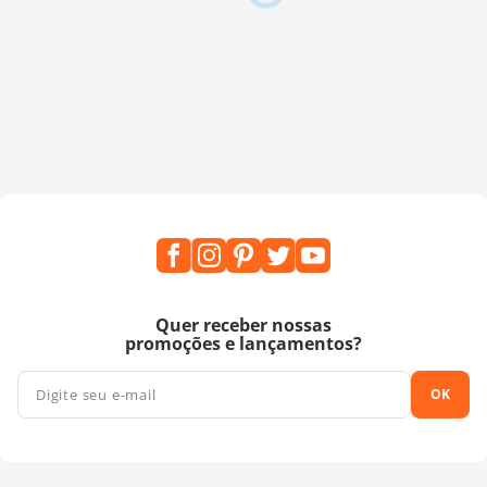
Quer receber nossas
promoções e lançamentos?
OK