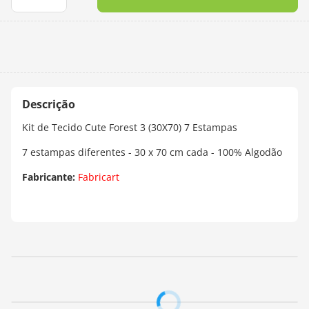
10
º
dmc
Kit de Tecido Cute Forest 3 (30X70) 7 Estampas
7 estampas diferentes - 30 x 70 cm cada - 100% Algodão
Fabricante:
Fabricart