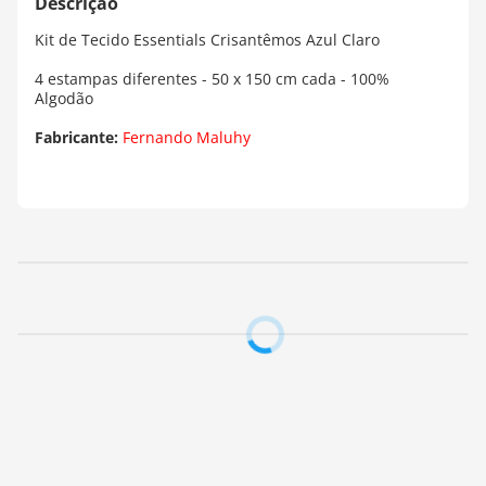
Kit de Tecido Essentials Crisantêmos Azul Claro
4 estampas diferentes - 50 x 150 cm cada - 100%
Algodão
Fabricante:
Fernando Maluhy