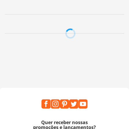
Quer receber nossas
promoções e lançamentos?