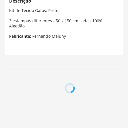
Kit de Tecido Gatos: Preto
3 estampas diferentes - 50 x 150 cm cada - 100%
Algodão
Fabricante:
Fernando Maluhy