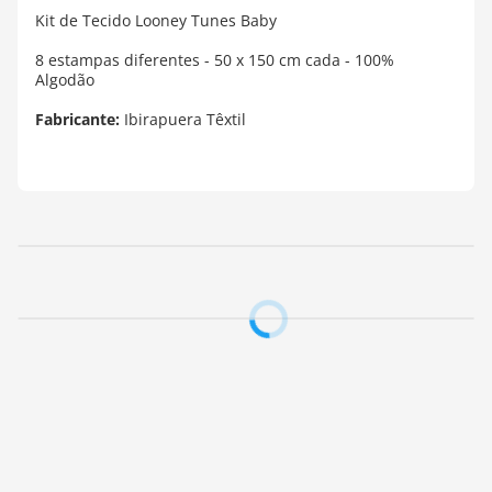
Kit de Tecido Looney Tunes Baby
8 estampas diferentes - 50 x 150 cm cada - 100%
Algodão
Fabricante:
Ibirapuera Têxtil