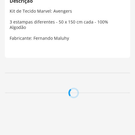
Kit de Tecido Marvel: Avengers
3 estampas diferentes - 50 x 150 cm cada - 100%
Algodão
Fabricante: Fernando Maluhy