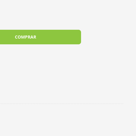
COMPRAR