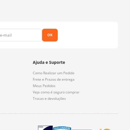
OK
Ajuda e Suporte
Como Realizar um Pedido
Frete e Prazos de entrega
Meus Pedidos
Veja como é seguro comprar
Trocas e devoluções