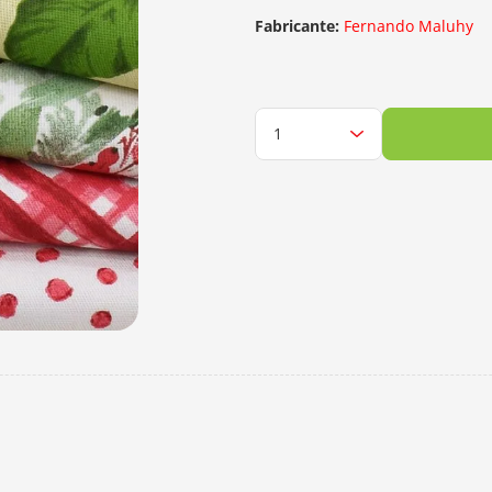
Fabricante:
Fernando Maluhy