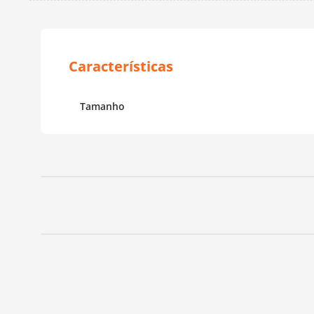
Tamanho