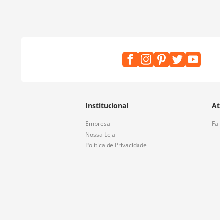
Institucional
At
Empresa
Fa
Nossa Loja
Política de Privacidade