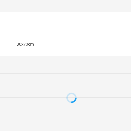
30x70cm