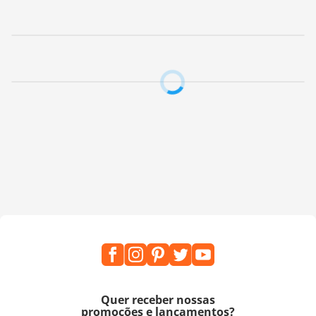
Quer receber nossas
promoções e lançamentos?