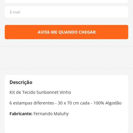
Kit de Tecido Sunbonnet Vinho
6 estampas diferentes - 30 x 70 cm cada - 100% Algodão
Fabricante:
Fernando Maluhy