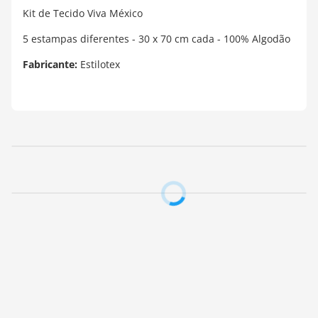
Kit de Tecido Viva México
5 estampas diferentes - 30 x 70 cm cada - 100% Algodão
Fabricante:
Estilotex