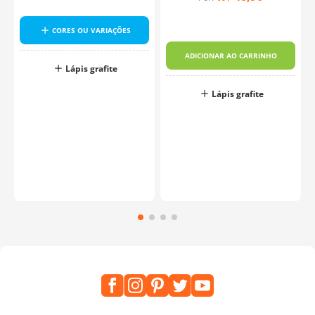
CORES OU VARIAÇÕES
-
ADICIONAR AO CARRINHO
Lápis grafite
Lápis grafite