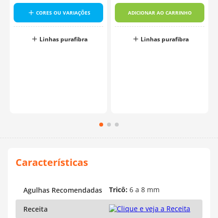
CORES OU VARIAÇÕES
ADICIONAR AO CARRINHO
Linhas purafibra
Linhas purafibra
Tricô:
6 a 8 mm
Agulhas Recomendadas
Receita