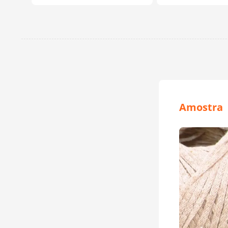
Amostra