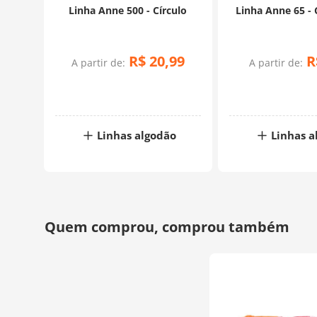
Linha Anne 500 - Círculo
Linha Anne 65 - 
R$
20
,
99
R
A partir de:
A partir de:
Linhas algodão
Linhas a