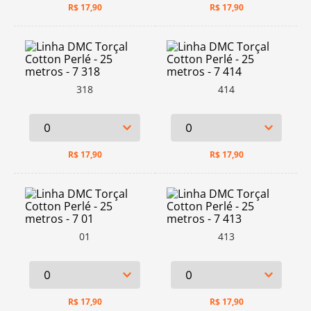
R$
17,90
R$
17,90
318
414
R$
17,90
R$
17,90
01
413
R$
17,90
R$
17,90