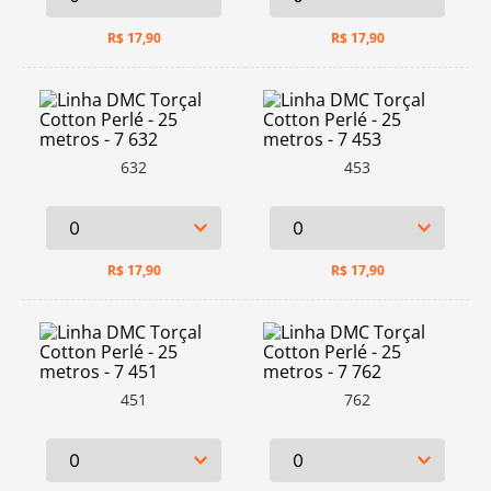
R$
17,90
R$
17,90
632
453
R$
17,90
R$
17,90
451
762