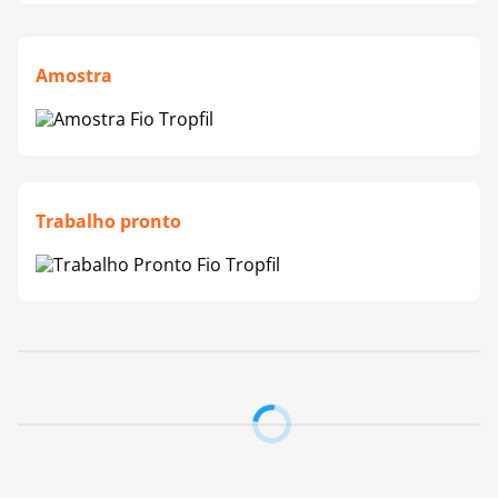
Amostra
Trabalho pronto