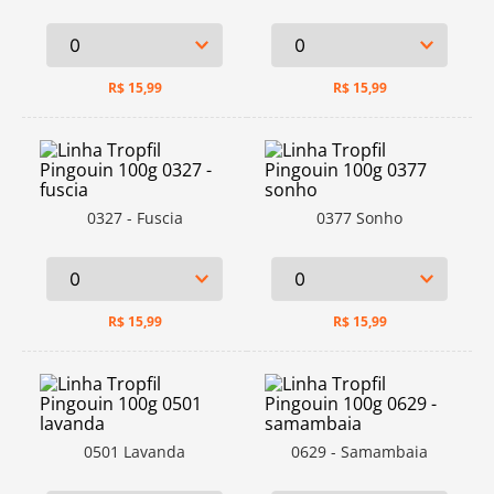
R$
15,99
R$
15,99
0327 - Fuscia
0377 Sonho
R$
15,99
R$
15,99
0501 Lavanda
0629 - Samambaia