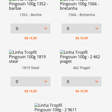
1352 - Barbie
1566 - Bretanha
R$
15,99
R$
15,99
1819 Steal
462 Piaget
R$
15,99
R$
15,99