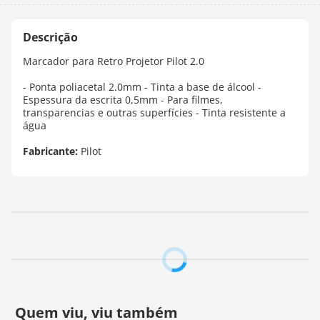
Marcador para Retro Projetor Pilot 2.0
- Ponta poliacetal 2.0mm - Tinta a base de álcool -
Espessura da escrita 0,5mm - Para filmes,
transparencias e outras superfícies - Tinta resistente a
água
Fabricante:
Pilot