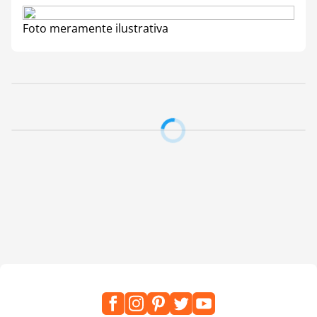
Foto meramente ilustrativa