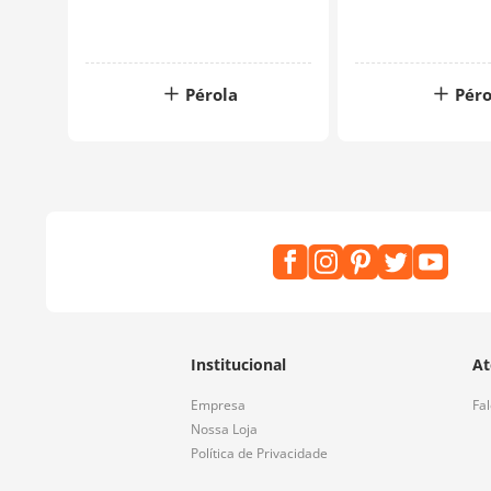
Pérola
Péro
Institucional
At
Empresa
Fa
Nossa Loja
Política de Privacidade