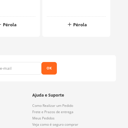
Pérola
Pérola
OK
Ajuda e Suporte
Como Realizar um Pedido
Frete e Prazos de entrega
Meus Pedidos
Veja como é seguro comprar