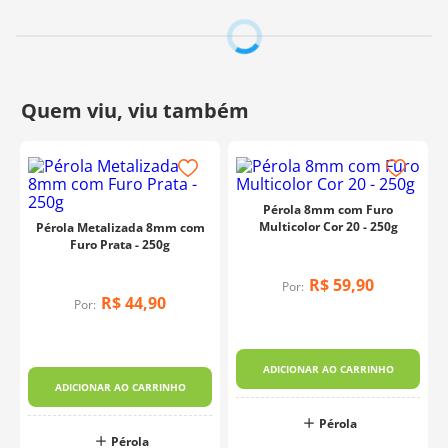
Pérola 8mm com Furo
Multicolor Cor 20 - 250g
Pérola Metalizada 8mm com
Furo Prata - 250g
R$
59
,
90
Por:
R$
44
,
90
Por:
ADICIONAR AO CARRINHO
ADICIONAR AO CARRINHO
Pérola
Pérola