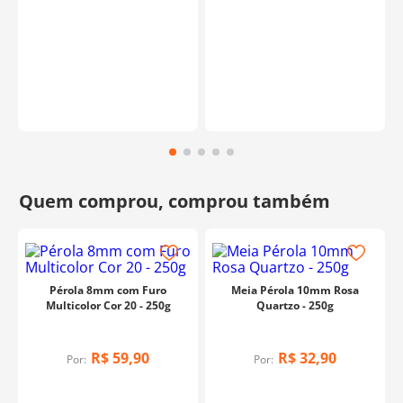
Pérola 8mm com Furo
Meia Pérola 10mm Rosa
Multicolor Cor 20 - 250g
Quartzo - 250g
R$
59
,
90
R$
32
,
90
Por:
Por: