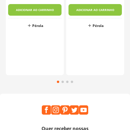
ADICIONAR AO CARRINHO
ADICIONAR AO CARRINHO
Pérola
Pérola
o
Quer receber nossas