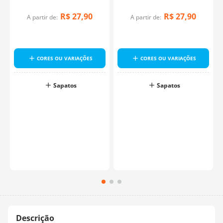
R$
27
,
90
R$
27
,
90
A partir de:
A partir de:
CORES OU VARIAÇÕES
CORES OU VARIAÇÕES
Sapatos
Sapatos