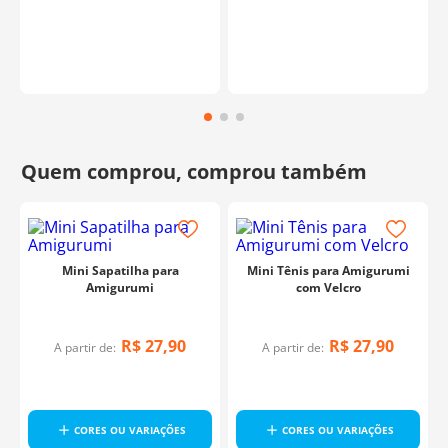
Mini Sapatilha para
Mini Tênis para Amigurumi
Amigurumi
com Velcro
R$
27
,
90
R$
27
,
90
A partir de:
A partir de:
CORES OU VARIAÇÕES
CORES OU VARIAÇÕES