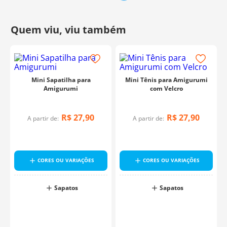
Mini Sapatilha para
Mini Tênis para Amigurumi
Amigurumi
com Velcro
R$
27
,
90
R$
27
,
90
A partir de:
A partir de:
CORES OU VARIAÇÕES
CORES OU VARIAÇÕES
Sapatos
Sapatos