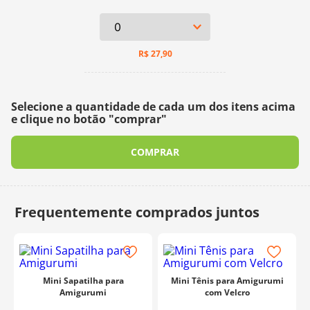
R$
27,90
Selecione a quantidade de cada um dos itens acima
e clique no botão "comprar"
COMPRAR
Mini Sapatilha para
Mini Tênis para Amigurumi
Amigurumi
com Velcro