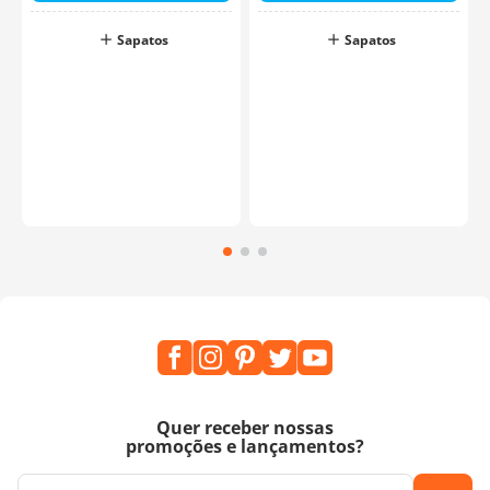
Sapatos
Sapatos
Quer receber nossas
promoções e lançamentos?