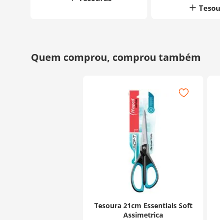
Tesou
Tesoura 21cm Essentials Soft
Assimetrica