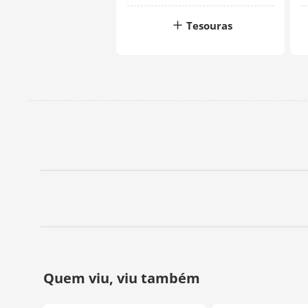
Tesouras