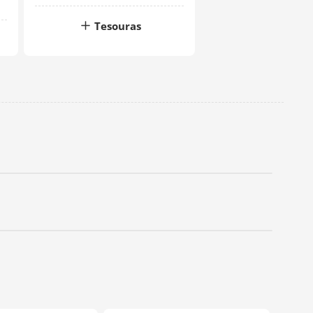
Tesouras