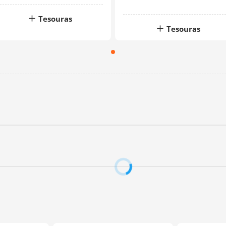
Tesouras
Tesouras