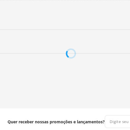
Quer receber nossas promoções e lançamentos?