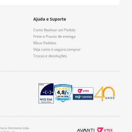
Ajuda e Suporte
Como Realizar um Pedido
Frete e Prazos de entrega
Meus Pedidos
Veja como é seguro comprar
Trocas e devoluções
laria Horizonte Ltda.